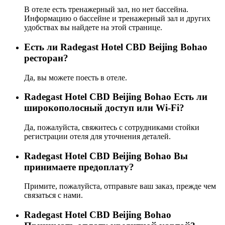
В отеле есть тренажерный зал, но нет бассейна.
Информацию о бассейне и тренажерный зал и других
удобствах вы найдете на этой странице.
Eсть ли Radegast Hotel CBD Beijing Bohao
ресторан?
Да, вы можете поесть в отеле.
Radegast Hotel CBD Beijing Bohao Есть ли
широкополосный доступ или Wi-Fi?
Да, пожалуйста, свяжитесь с сотрудниками стойки
регистрации отеля для уточнения деталей.
Radegast Hotel CBD Beijing Bohao Вы
принимаете предоплату?
Примите, пожалуйста, отправьте ваш заказ, прежде чем
связаться с нами.
Radegast Hotel CBD Beijing Bohao