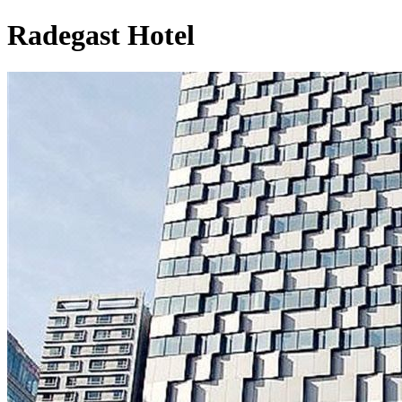
Radegast Hotel