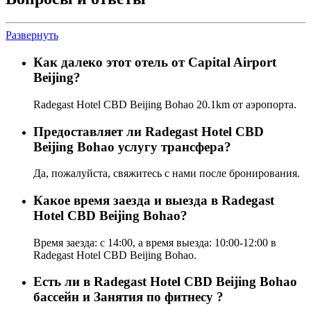
Развернуть
Как далеко этот отель от Capital Airport
Beijing?
Radegast Hotel CBD Beijing Bohao 20.1km от аэропорта.
Предоставляет ли Radegast Hotel CBD
Beijing Bohao услугу трансфера?
Да, пожалуйста, свяжитесь с нами после бронирования.
Какое время заезда и выезда в Radegast
Hotel CBD Beijing Bohao?
Время заезда: с 14:00, а время выезда: 10:00-12:00 в
Radegast Hotel CBD Beijing Bohao.
Есть ли в Radegast Hotel CBD Beijing Bohao
бассейн и Занятия по фитнесу ?